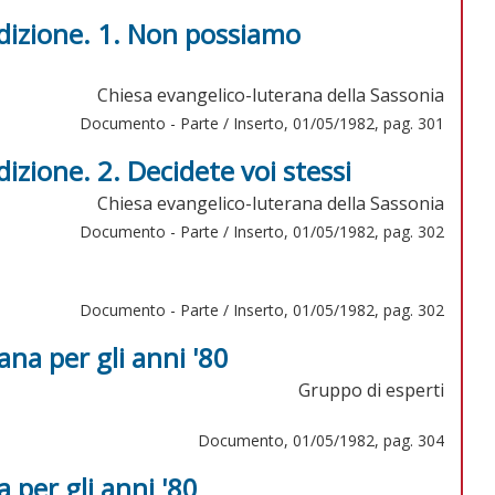
dizione. 1. Non possiamo
Chiesa evangelico-luterana della Sassonia
Documento - Parte / Inserto, 01/05/1982, pag. 301
izione. 2. Decidete voi stessi
Chiesa evangelico-luterana della Sassonia
Documento - Parte / Inserto, 01/05/1982, pag. 302
Documento - Parte / Inserto, 01/05/1982, pag. 302
na per gli anni '80
Gruppo di esperti
Documento, 01/05/1982, pag. 304
 per gli anni '80