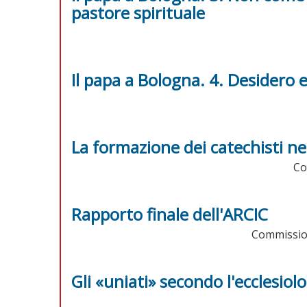
pastore spirituale
Il papa a Bologna. 4. Desidero
La formazione dei catechisti ne
Co
Rapporto finale dell'ARCIC
Commission
Gli «uniati» secondo l'ecclesiol