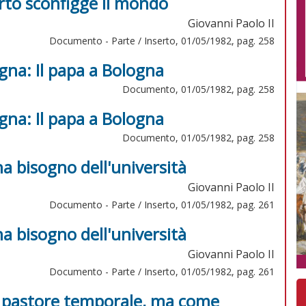
orto sconfigge il mondo
Giovanni Paolo II
Documento - Parte / Inserto, 01/05/1982, pag. 258
gna: Il papa a Bologna
Documento, 01/05/1982, pag. 258
gna: Il papa a Bologna
Documento, 01/05/1982, pag. 258
ha bisogno dell'università
Giovanni Paolo II
Documento - Parte / Inserto, 01/05/1982, pag. 261
ha bisogno dell'università
Giovanni Paolo II
Documento - Parte / Inserto, 01/05/1982, pag. 261
e pastore temporale, ma come