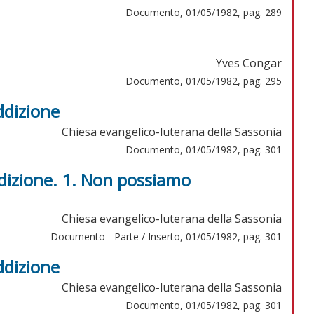
Documento, 01/05/1982, pag. 289
Yves Congar
Documento, 01/05/1982, pag. 295
ddizione
Chiesa evangelico-luterana della Sassonia
Documento, 01/05/1982, pag. 301
dizione. 1. Non possiamo
Chiesa evangelico-luterana della Sassonia
Documento - Parte / Inserto, 01/05/1982, pag. 301
ddizione
Chiesa evangelico-luterana della Sassonia
Documento, 01/05/1982, pag. 301