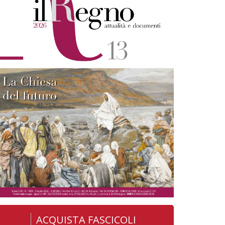
ACQUISTA FASCICOLI