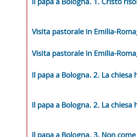
Il papa a Bologna. 1. Cristo ris
Visita pastorale in Emilia-Roma
Visita pastorale in Emilia-Roma
Il papa a Bologna. 2. La chiesa 
Il papa a Bologna. 2. La chiesa 
Il papa a Bologna. 3. Non com