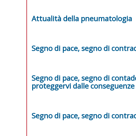
Attualità della pneumatologia
Segno di pace, segno di contra
Segno di pace, segno di contad
proteggervi dalle conseguenze
Segno di pace, segno di contra