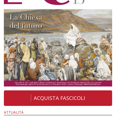
ACQUISTA FASCICOLI
ATTUALITÀ