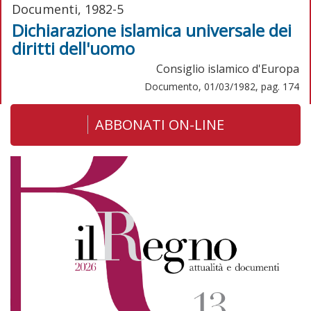
Documenti, 1982-5
Dichiarazione islamica universale dei
diritti dell'uomo
Consiglio islamico d'Europa
Documento, 01/03/1982, pag. 174
ABBONATI ON-LINE