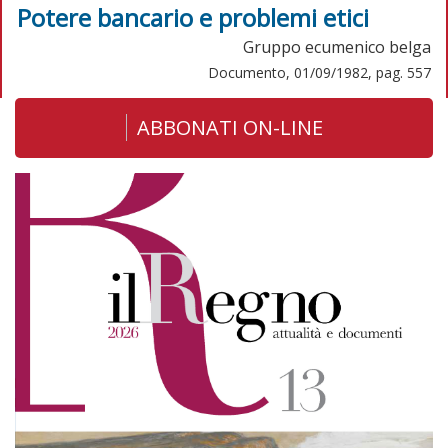
Potere bancario e problemi etici
Gruppo ecumenico belga
Documento, 01/09/1982, pag. 557
ABBONATI ON-LINE