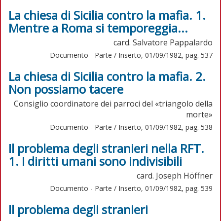
La chiesa di Sicilia contro la mafia. 1.
Mentre a Roma si temporeggia...
card. Salvatore Pappalardo
Documento - Parte / Inserto, 01/09/1982, pag. 537
La chiesa di Sicilia contro la mafia. 2.
Non possiamo tacere
Consiglio coordinatore dei parroci del «triangolo della
morte»
Documento - Parte / Inserto, 01/09/1982, pag. 538
Il problema degli stranieri nella RFT.
1. I diritti umani sono indivisibili
card. Joseph Höffner
Documento - Parte / Inserto, 01/09/1982, pag. 539
Il problema degli stranieri