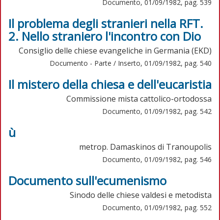
Documento, 01/09/1982, pag. 539
Il problema degli stranieri nella RFT.
2. Nello straniero l'incontro con Dio
Consiglio delle chiese evangeliche in Germania (EKD)
Documento - Parte / Inserto, 01/09/1982, pag. 540
Il mistero della chiesa e dell'eucaristia
Commissione mista cattolico-ortodossa
Documento, 01/09/1982, pag. 542
ù
metrop. Damaskinos di Tranoupolis
Documento, 01/09/1982, pag. 546
Documento sull'ecumenismo
Sinodo delle chiese valdesi e metodista
Documento, 01/09/1982, pag. 552