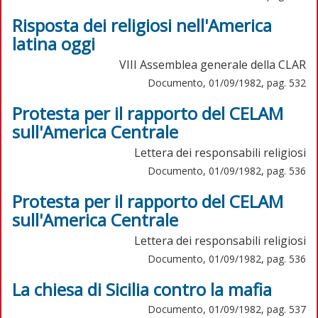
Risposta dei religiosi nell'America
latina oggi
VIII Assemblea generale della CLAR
Documento, 01/09/1982, pag. 532
Protesta per il rapporto del CELAM
sull'America Centrale
Lettera dei responsabili religiosi
Documento, 01/09/1982, pag. 536
Protesta per il rapporto del CELAM
sull'America Centrale
Lettera dei responsabili religiosi
Documento, 01/09/1982, pag. 536
La chiesa di Sicilia contro la mafia
Documento, 01/09/1982, pag. 537