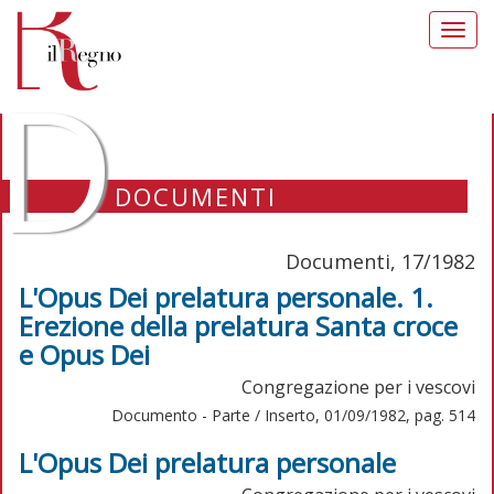
Toggl
navig
D
DOCUMENTI
Documenti, 17/1982
L'Opus Dei prelatura personale. 1.
Erezione della prelatura Santa croce
e Opus Dei
Congregazione per i vescovi
Documento - Parte / Inserto, 01/09/1982, pag. 514
L'Opus Dei prelatura personale