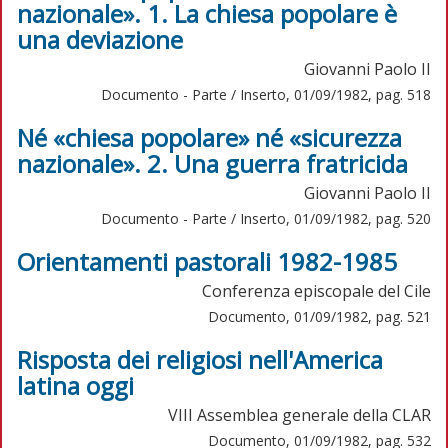
nazionale». 1. La chiesa popolare è
una deviazione
Giovanni Paolo II
Documento - Parte / Inserto, 01/09/1982, pag. 518
Né «chiesa popolare» né «sicurezza
nazionale». 2. Una guerra fratricida
Giovanni Paolo II
Documento - Parte / Inserto, 01/09/1982, pag. 520
Orientamenti pastorali 1982-1985
Conferenza episcopale del Cile
Documento, 01/09/1982, pag. 521
Risposta dei religiosi nell'America
latina oggi
VIII Assemblea generale della CLAR
Documento, 01/09/1982, pag. 532