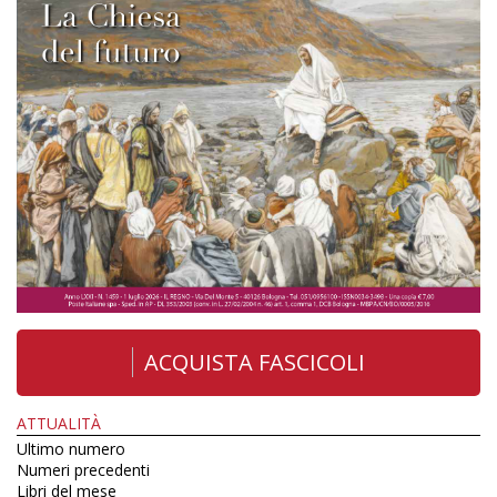
ACQUISTA FASCICOLI
ATTUALITÀ
Ultimo numero
Numeri precedenti
Libri del mese