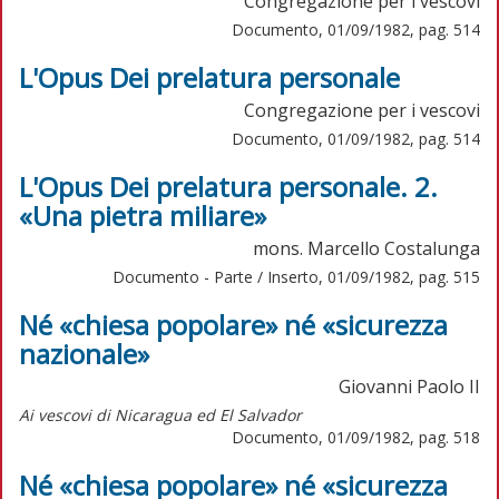
Congregazione per i vescovi
Documento, 01/09/1982, pag. 514
L'Opus Dei prelatura personale
Congregazione per i vescovi
Documento, 01/09/1982, pag. 514
L'Opus Dei prelatura personale. 2.
«Una pietra miliare»
mons. Marcello Costalunga
Documento - Parte / Inserto, 01/09/1982, pag. 515
Né «chiesa popolare» né «sicurezza
nazionale»
Giovanni Paolo II
Ai vescovi di Nicaragua ed El Salvador
Documento, 01/09/1982, pag. 518
Né «chiesa popolare» né «sicurezza