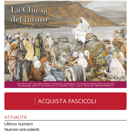
ACQUISTA FASCICOLI
ATTUALITÀ
Ultimo numero
Numeri precedenti