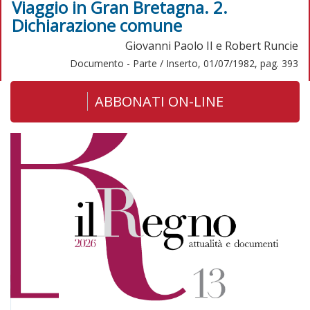
Viaggio in Gran Bretagna. 2.
Dichiarazione comune
Giovanni Paolo II e Robert Runcie
Documento - Parte / Inserto, 01/07/1982, pag. 393
ABBONATI ON-LINE