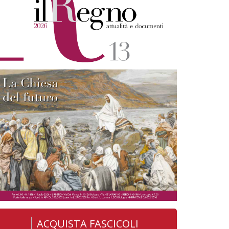
ACQUISTA FASCICOLI