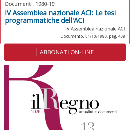
Documenti, 1980-19
IV Assemblea nazionale ACI: Le tesi
programmatiche dell'ACI
IV Assemblea nazionale ACI
Documento, 01/10/1980, pag. 438
ABBONATI ON-LINE