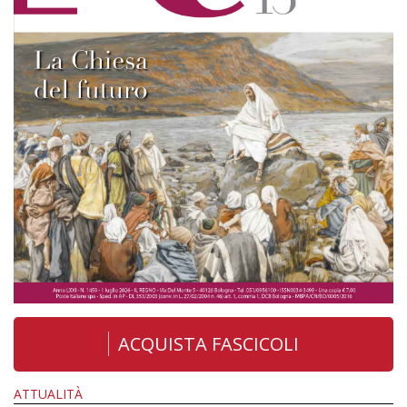
ACQUISTA FASCICOLI
ATTUALITÀ