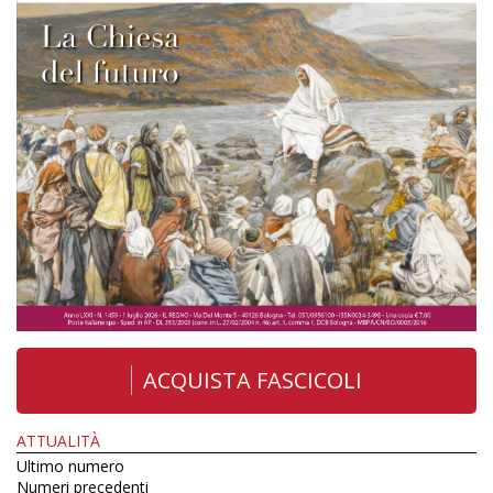
ACQUISTA FASCICOLI
ATTUALITÀ
Ultimo numero
Numeri precedenti