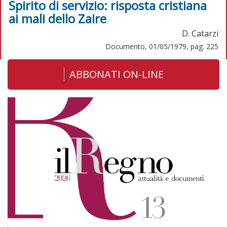
Spirito di servizio: risposta cristiana
ai mali dello Zaire
D. Catarzi
Documento, 01/05/1979, pag. 225
ABBONATI ON-LINE