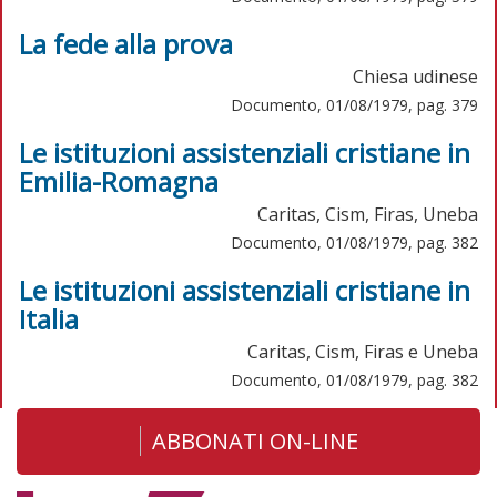
La fede alla prova
Chiesa udinese
Documento, 01/08/1979, pag. 379
Le istituzioni assistenziali cristiane in
Emilia-Romagna
Caritas, Cism, Firas, Uneba
Documento, 01/08/1979, pag. 382
Le istituzioni assistenziali cristiane in
Italia
Caritas, Cism, Firas e Uneba
Documento, 01/08/1979, pag. 382
ABBONATI ON-LINE