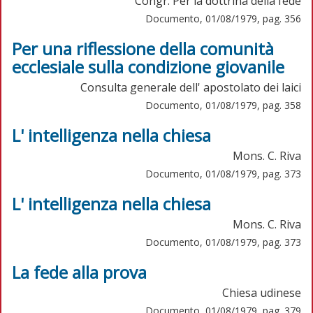
Congr. Per la dottrina della fede
Documento, 01/08/1979, pag. 356
Per una riflessione della comunità
ecclesiale sulla condizione giovanile
Consulta generale dell' apostolato dei laici
Documento, 01/08/1979, pag. 358
L' intelligenza nella chiesa
Mons. C. Riva
Documento, 01/08/1979, pag. 373
L' intelligenza nella chiesa
Mons. C. Riva
Documento, 01/08/1979, pag. 373
La fede alla prova
Chiesa udinese
Documento, 01/08/1979, pag. 379