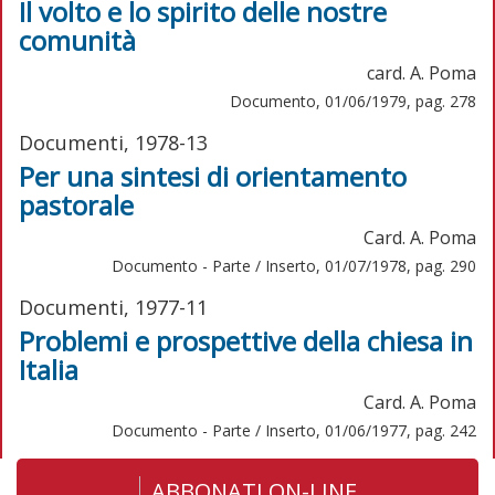
Il volto e lo spirito delle nostre
comunità
card. A. Poma
Documento, 01/06/1979, pag. 278
Documenti, 1978-13
Per una sintesi di orientamento
pastorale
Card. A. Poma
Documento - Parte / Inserto, 01/07/1978, pag. 290
Documenti, 1977-11
Problemi e prospettive della chiesa in
Italia
Card. A. Poma
Documento - Parte / Inserto, 01/06/1977, pag. 242
ABBONATI ON-LINE