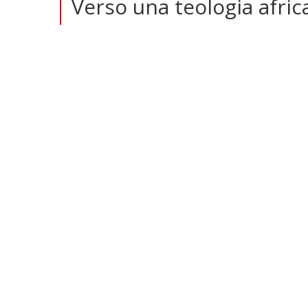
Verso una teologia afric