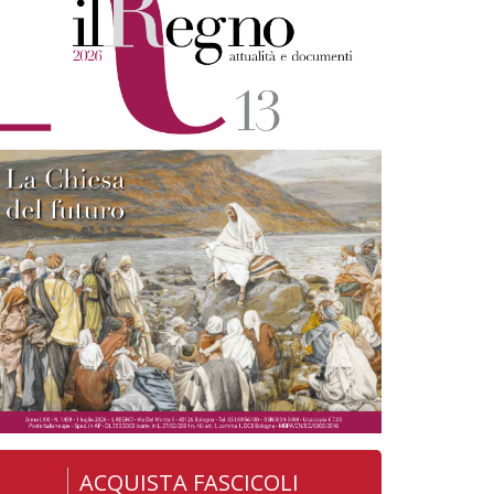
ACQUISTA FASCICOLI