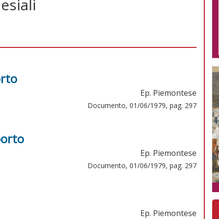
esiali
orto
Ep. Piemontese
Documento, 01/06/1979, pag. 297
borto
Ep. Piemontese
Documento, 01/06/1979, pag. 297
Ep. Piemontese