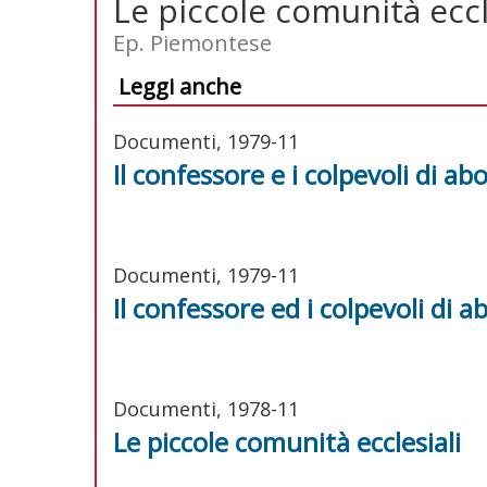
Le piccole comunità eccl
Ep. Piemontese
Leggi anche
Documenti, 1979-11
Il confessore e i colpevoli di ab
Documenti, 1979-11
Il confessore ed i colpevoli di a
Documenti, 1978-11
Le piccole comunità ecclesiali