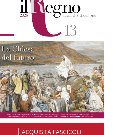
ACQUISTA FASCICOLI