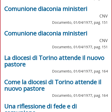
Comunione diaconia ministeri
CNV
Documento, 01/04/1977, pag. 151
Comunione diaconia ministeri
CNV
Documento, 01/04/1977, pag. 151
La diocesi di Torino attende il nuovo
pastore
Documento, 01/04/1977, pag. 164
Come la diocesi di Torino attende il
nuovo pastore
Documento, 01/04/1977, pag. 164
Una riflessione di fede e di