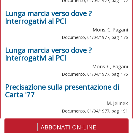
Documento, 01/04/1977, pag. 172
Lunga marcia verso dove ?
Interrogativi al PCI
Mons. C. Pagani
Documento, 01/04/1977, pag. 176
Lunga marcia verso dove ?
Interrogativi al PCI
Mons. C, Pagani
Documento, 01/04/1977, pag. 176
Precisazione sulla presentazione di
Carta '77
M. Jelinek
Documento, 01/04/1977, pag. 191
ABBONATI ON-LINE