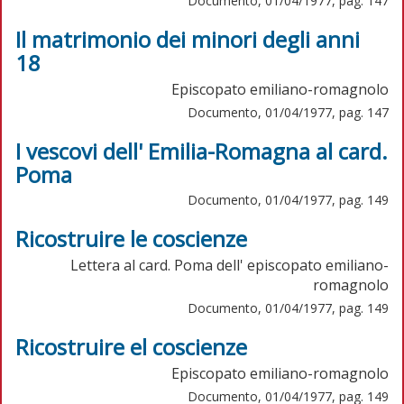
Documento, 01/04/1977, pag. 147
Il matrimonio dei minori degli anni
18
Episcopato emiliano-romagnolo
Documento, 01/04/1977, pag. 147
I vescovi dell' Emilia-Romagna al card.
Poma
Documento, 01/04/1977, pag. 149
Ricostruire le coscienze
Lettera al card. Poma dell' episcopato emiliano-
romagnolo
Documento, 01/04/1977, pag. 149
Ricostruire el coscienze
Episcopato emiliano-romagnolo
Documento, 01/04/1977, pag. 149