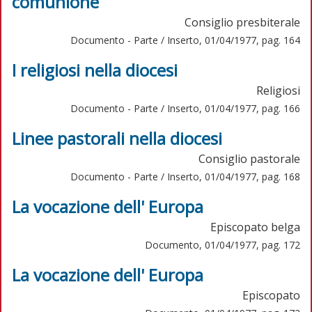
comunione
Consiglio presbiterale
Documento - Parte / Inserto, 01/04/1977, pag. 164
I religiosi nella diocesi
Religiosi
Documento - Parte / Inserto, 01/04/1977, pag. 166
Linee pastorali nella diocesi
Consiglio pastorale
Documento - Parte / Inserto, 01/04/1977, pag. 168
La vocazione dell' Europa
Episcopato belga
Documento, 01/04/1977, pag. 172
La vocazione dell' Europa
Episcopato