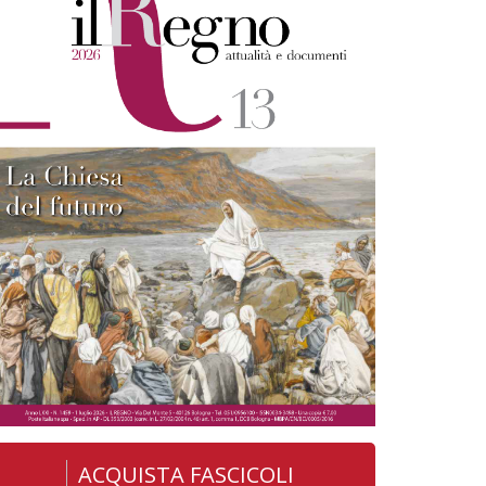
ACQUISTA FASCICOLI