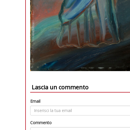
Lascia un commento
Email
Commento