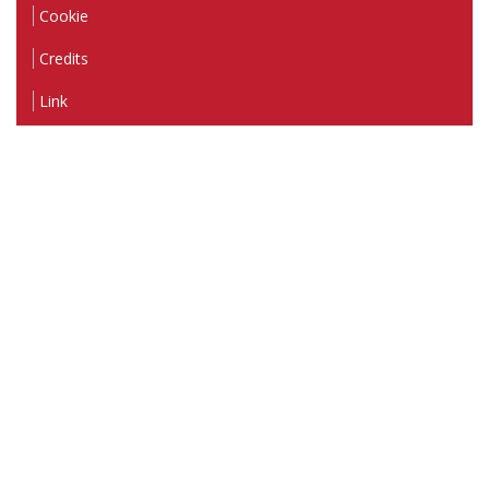
Cookie
Credits
Link