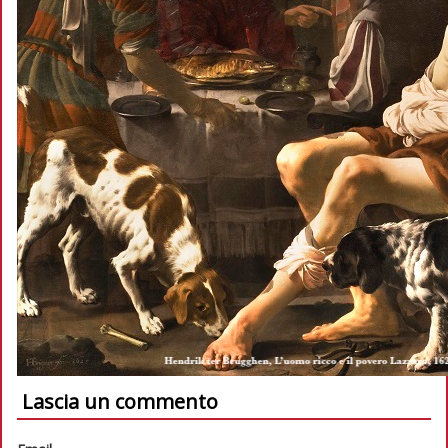
Lascia un commento