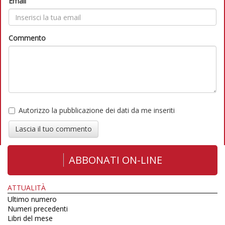
Email
Commento
Autorizzo la pubblicazione dei dati da me inseriti
Lascia il tuo commento
ABBONATI ON-LINE
ATTUALITÀ
Ultimo numero
Numeri precedenti
Libri del mese