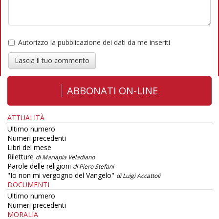
Autorizzo la pubblicazione dei dati da me inseriti
Lascia il tuo commento
ABBONATI ON-LINE
ATTUALITÀ
Ultimo numero
Numeri precedenti
Libri del mese
Riletture
di Mariapia Veladiano
Parole delle religioni
di Piero Stefani
"Io non mi vergogno del Vangelo"
di Luigi Accattoli
DOCUMENTI
Ultimo numero
Numeri precedenti
MORALIA