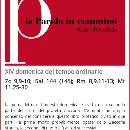
XIV domenica del tempo ordinario
Zc 9,9-10; Sal 144 (145); Rm 8,9.11-13; Mt
11,25-30
La prima lettura di questa domenica è tratta dalla seconda
parte del Libro del profeta Zaccaria. C’è infatti un ampio
consenso nel considerare questo libro profetico diviso in due
parti, la prima molto probabilmente opera dello Zaccaria
storico, la seconda di uno o più autori successivi.