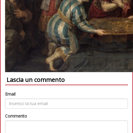
Lascia un commento
Email
Commento