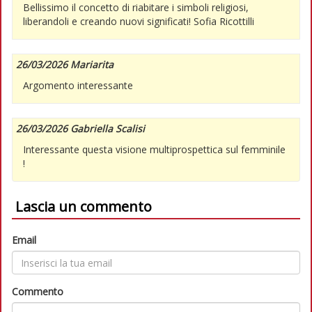
Bellissimo il concetto di riabitare i simboli religiosi,
liberandoli e creando nuovi significati! Sofia Ricottilli
26/03/2026 Mariarita
Argomento interessante
26/03/2026 Gabriella Scalisi
Interessante questa visione multiprospettica sul femminile
!
Lascia un commento
Email
Commento