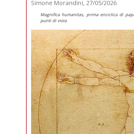
Simone Morandini, 27/05/2026
Magnifica humanitas
, prima enciclica di pap
punti di vista