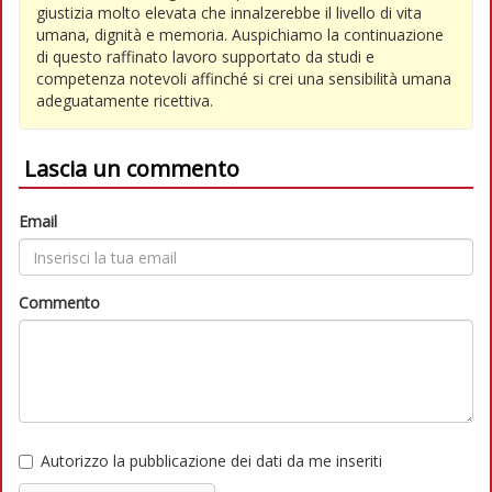
giustizia molto elevata che innalzerebbe il livello di vita
umana, dignità e memoria. Auspichiamo la continuazione
di questo raffinato lavoro supportato da studi e
competenza notevoli affinché si crei una sensibilità umana
adeguatamente ricettiva.
Lascia un commento
Email
Commento
Autorizzo la pubblicazione dei dati da me inseriti