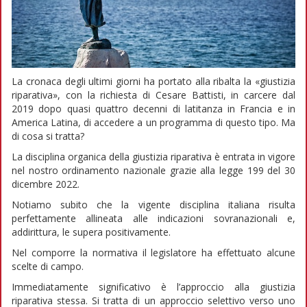
La cronaca degli ultimi giorni ha portato alla ribalta la «giustizia
riparativa», con la richiesta di Cesare Battisti, in carcere dal
2019 dopo quasi quattro decenni di latitanza in Francia e in
America Latina, di accedere a un programma di questo tipo. Ma
di cosa si tratta?
La disciplina organica della giustizia riparativa è entrata in vigore
nel nostro ordinamento nazionale grazie alla legge 199 del 30
dicembre 2022.
Notiamo subito che la vigente disciplina italiana risulta
perfettamente allineata alle indicazioni sovranazionali e,
addirittura, le supera positivamente.
Nel comporre la normativa il legislatore ha effettuato alcune
scelte di campo.
Immediatamente significativo è l’approccio alla giustizia
riparativa stessa. Si tratta di un approccio selettivo verso uno