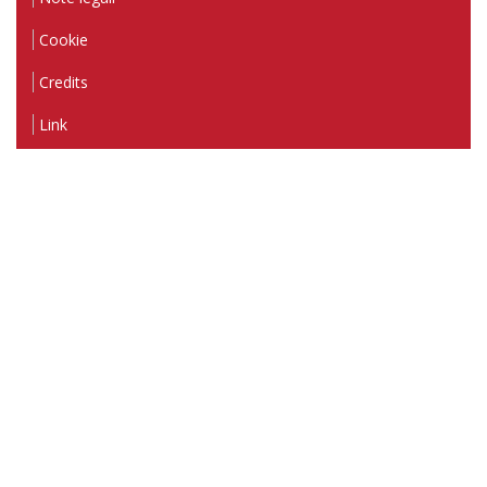
Cookie
Credits
Link