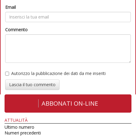
Email
Commento
Autorizzo la pubblicazione dei dati da me inseriti
Lascia il tuo commento
ABBONATI ON-LINE
ATTUALITÀ
Ultimo numero
Numeri precedenti