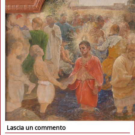
Lascia un commento