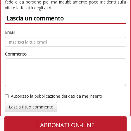
fede e da persone pie, ma indubbiamente poco incidenti sulla
vita e la felicità degli altri.
Lascia un commento
Email
Commento
Autorizzo la pubblicazione dei dati da me inseriti
Lascia il tuo commento
ABBONATI ON-LINE