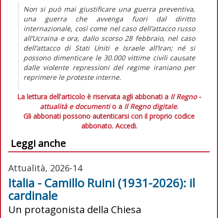
Non si può mai giustificare una guerra preventiva,
una guerra che avvenga fuori dal diritto
internazionale, così come nel caso dell’attacco russo
all’Ucraina e ora, dallo scorso 28 febbraio, nel caso
dell’attacco di Stati Uniti e Israele all’Iran; né si
possono dimenticare le 30.000 vittime civili causate
dalle violente repressioni del regime iraniano per
reprimere le proteste interne.
La lettura dell'articolo è riservata agli abbonati a
Il Regno -
attualità e documenti
o a
Il Regno digitale
.
Gli abbonati possono autenticarsi con il proprio codice
abbonato.
Accedi.
Leggi anche
Attualità, 2026-14
Italia - Camillo Ruini (1931-2026): il
cardinale
Un protagonista della Chiesa