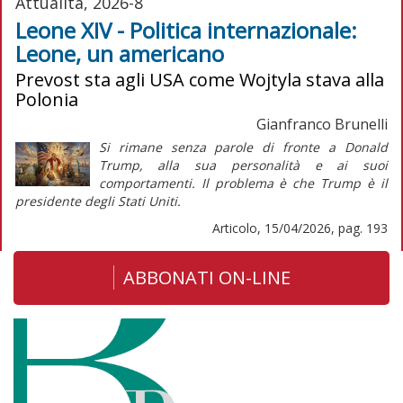
Attualità, 2026-8
Leone XIV - Politica internazionale:
Leone, un americano
Prevost sta agli USA come Wojtyla stava alla
Polonia
Gianfranco Brunelli
Si rimane senza parole di fronte a Donald
Trump, alla sua personalità e ai suoi
comportamenti. Il problema è che Trump è il
presidente degli Stati Uniti.
Articolo, 15/04/2026, pag. 193
ABBONATI ON-LINE