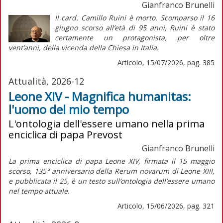
Gianfranco Brunelli
Il card. Camillo Ruini è morto. Scomparso il 16
giugno scorso all’età di 95 anni, Ruini è stato
certamente un protagonista, per oltre
vent’anni, della vicenda della Chiesa in Italia.
Articolo, 15/07/2026, pag. 385
Attualità, 2026-12
Leone XIV - Magnifica humanitas:
l'uomo del mio tempo
L'ontologia dell'essere umano nella prima
enciclica di papa Prevost
Gianfranco Brunelli
La prima enciclica di papa Leone XIV, firmata il 15 maggio
scorso, 135° anniversario della
Rerum novarum
di Leone XIII,
e pubblicata il 25, è un testo sull’ontologia dell’essere umano
nel tempo attuale.
Articolo, 15/06/2026, pag. 321