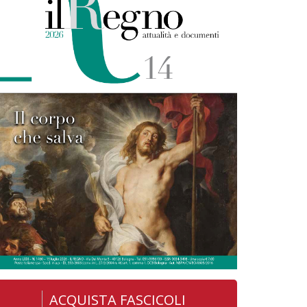
ACQUISTA FASCICOLI