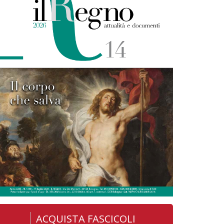
ACQUISTA FASCICOLI