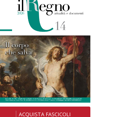
ACQUISTA FASCICOLI