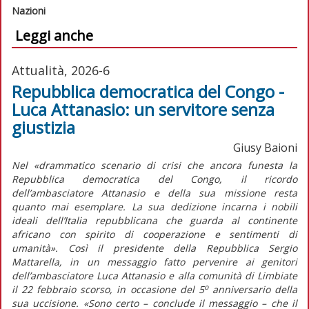
Nazioni
Leggi anche
Attualità, 2026-6
Repubblica democratica del Congo -
Luca Attanasio: un servitore senza
giustizia
Giusy Baioni
Nel «drammatico scenario di crisi che ancora funesta la
Repubblica democratica del Congo, il ricordo
dell’ambasciatore Attanasio e della sua missione resta
quanto mai esemplare. La sua dedizione incarna i nobili
ideali dell’Italia repubblicana che guarda al continente
africano con spirito di cooperazione e sentimenti di
umanità». Così il presidente della Repubblica Sergio
Mattarella, in un messaggio fatto pervenire ai genitori
dell’ambasciatore Luca Attanasio e alla comunità di Limbiate
o
il 22 febbraio scorso, in occasione del 5
anniversario della
sua uccisione. «Sono certo – conclude il messaggio – che il