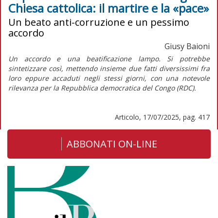
Chiesa cattolica: il martire e la «pace»
Un beato anti-corruzione e un pessimo
accordo
Giusy Baioni
Un accordo e una beatificazione lampo. Si potrebbe
sintetizzare così, mettendo insieme due fatti diversissimi fra
loro eppure accaduti negli stessi giorni, con una notevole
rilevanza per la Repubblica democratica del Congo (RDC).
Articolo, 17/07/2025, pag. 417
ABBONATI ON-LINE