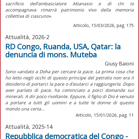
sacrificio dell’ambasciatore Attanasio e di chi lo
accompagnava rimarrà patrimonio vivo della memoria
collettiva di ciascuno».
Articolo, 15/03/2026, pag. 175
Attualità, 2026-2
RD Congo, Ruanda, USA, Qatar: la
denuncia di mons. Muteba
Giusy Baioni
Sono «andato a Doha per cercare la pace. La prima cosa che
ho letto negli occhi di questo principe del petrolio non era il
desiderio di portarci la pace o d’aiutarci a raggiungerla. Dopo
aver parlato di pace, ha cominciato a porci domande sui
minerali. A dir poco rivoltante. Eppure, il figlio di Dio è venuto
a portare a tutti gli uomini e a tutte le donne di questo
mondo una certa...
Articolo, 15/01/2026, pag. 11
Attualità, 2025-14
Repubblica democratica del Congo -