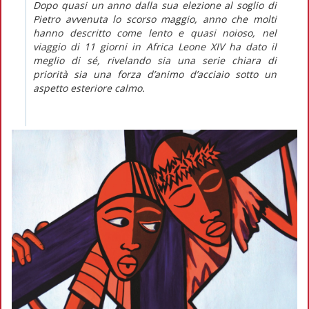
Dopo quasi un anno dalla sua elezione al soglio di
Pietro avvenuta lo scorso maggio, anno che molti
hanno descritto come lento e quasi noioso, nel
viaggio di 11 giorni in Africa Leone XIV ha dato il
meglio di sé, rivelando sia una serie chiara di
priorità sia una forza d’animo d’acciaio sotto un
aspetto esteriore calmo.