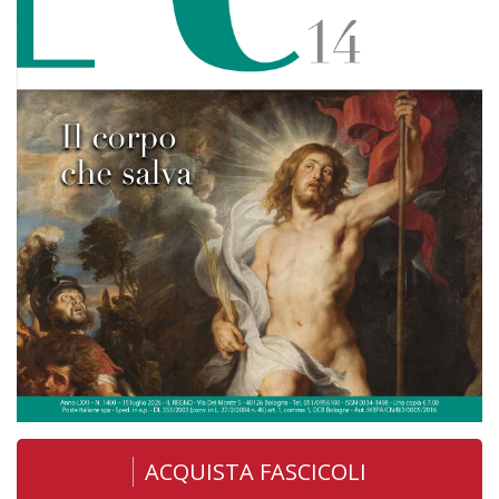
ACQUISTA FASCICOLI