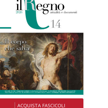
ACQUISTA FASCICOLI