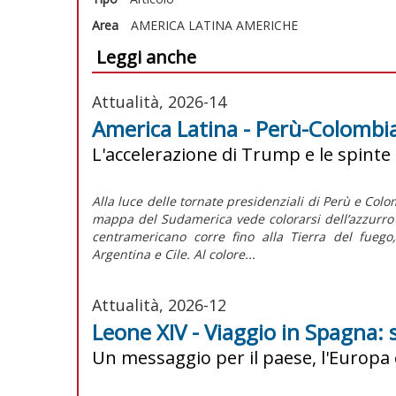
Area
AMERICA LATINA
AMERICHE
Leggi anche
Attualità, 2026-14
America Latina - Perù-Colombia:
L'accelerazione di Trump e le spinte
Alla luce delle tornate presidenziali di Perù e Colom
mappa del Sudamerica vede colorarsi dell’azzurro d
centramericano corre fino alla Tierra del fuego
Argentina e Cile. Al colore...
Attualità, 2026-12
Leone XIV - Viaggio in Spagna: 
Un messaggio per il paese, l'Europa 