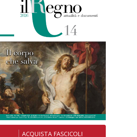
ACQUISTA FASCICOLI