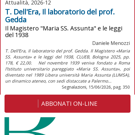
Attualità, 2026-12
T. Dell'Era, Il laboratorio del prof.
Gedda
Il Magistero "Maria SS. Assunta" e le leggi
del 1938
Daniele Menozzi
T. Dell’Era, Il laboratorio del prof. Gedda. Il Magistero «Maria
SS. Assunta» e le leggi del 1938, CLUEB, Bologna 2025, pp.
178, € 22,00. Nel novembre 1939 veniva fondato a Roma
l’Istituto universitario pareggiato «Maria SS. Assunta», poi
diventato nel 1989 Libera università Maria Assunta (LUMSA),
un dinamico ateneo, con sedi distaccate a Palermo...
Segnalazioni, 15/06/2026, pag. 350
ABBONATI ON-LINE