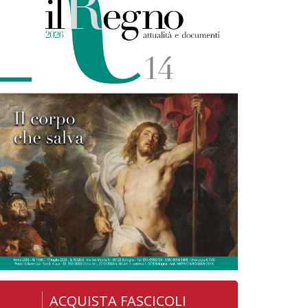
ACQUISTA FASCICOLI