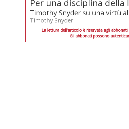
Per una disciplina della 
Timothy Snyder su una virtù al
Timothy Snyder
La lettura dell'articolo è riservata agli abbonati
Gli abbonati possono autenticar