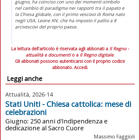
giugno, ha coinciso con uno dei momenti-simbolo
nel cambio di paradigma nei rapporti tra il papato e
la Chiesa globale, con il primo vescovo di Roma nato
negli USA, Leone XIV, che ha imposto il pallio a 8
arcivescovi del proprio paese.
La lettura dell'articolo è riservata agli abbonati a
Il Regno -
attualità e documenti
o a
Il Regno digitale
.
Gli abbonati possono autenticarsi con il proprio codice
abbonato.
Accedi.
Leggi anche
Attualità, 2026-14
Stati Uniti - Chiesa cattolica: mese di
celebrazioni
Giugno: 250 anni d'Indipendenza e
dedicazione al Sacro Cuore
Massimo Faggioli