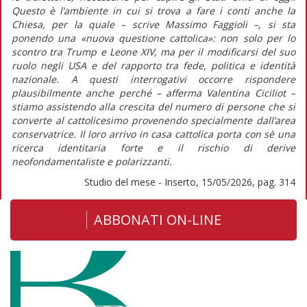
Questo è l’ambiente in cui si trova a fare i conti anche la
Chiesa, per la quale – scrive Massimo Faggioli –, si sta
ponendo una «nuova questione cattolica»: non solo per lo
scontro tra Trump e Leone XIV, ma per il modificarsi del suo
ruolo negli USA e del rapporto tra fede, politica e identità
nazionale. A questi interrogativi occorre rispondere
plausibilmente anche perché – afferma Valentina Ciciliot –
stiamo assistendo alla crescita del numero di persone che si
converte al cattolicesimo provenendo specialmente dall’area
conservatrice. Il loro arrivo in casa cattolica porta con sè una
ricerca identitaria forte e il rischio di derive
neofondamentaliste e polarizzanti.
Studio del mese - Inserto, 15/05/2026, pag. 314
ABBONATI ON-LINE