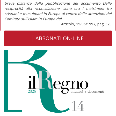
breve distanza dalla pubblicazione del documento Dalla
reciprocità alla riconciliazione, sono ora i matrimoni tra
cristiani e musulmani in Europa al centro delle attenzioni del
Comitato sull'islam in Europa del...
Articolo, 15/06/1997, pag. 329
ABBONATI ON-LINE