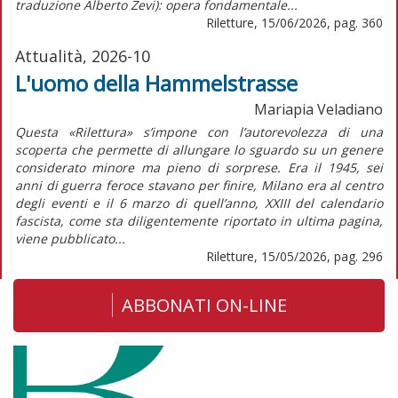
traduzione Alberto Zevi): opera fondamentale...
Riletture, 15/06/2026, pag. 360
Attualità, 2026-10
L'uomo della Hammelstrasse
Mariapia Veladiano
Questa «Rilettura» s’impone con l’autorevolezza di una
scoperta che permette di allungare lo sguardo su un genere
considerato minore ma pieno di sorprese. Era il 1945, sei
anni di guerra feroce stavano per finire, Milano era al centro
degli eventi e il 6 marzo di quell’anno, XXIII del calendario
fascista, come sta diligentemente riportato in ultima pagina,
viene pubblicato...
Riletture, 15/05/2026, pag. 296
ABBONATI ON-LINE