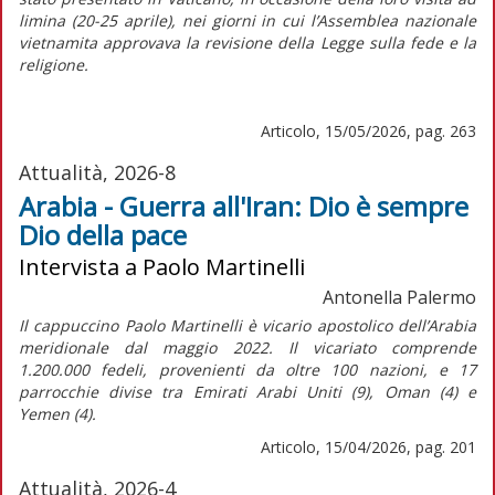
limina
(20-25 aprile), nei giorni in cui l’Assemblea nazionale
vietnamita approvava la revisione della Legge sulla fede e la
religione.
Articolo, 15/05/2026, pag. 263
Attualità, 2026-8
Arabia - Guerra all'Iran: Dio è sempre
Dio della pace
Intervista a Paolo Martinelli
Antonella Palermo
Il cappuccino Paolo Martinelli è vicario apostolico dell’Arabia
meridionale dal maggio 2022. Il vicariato comprende
1.200.000 fedeli, provenienti da oltre 100 nazioni, e 17
parrocchie divise tra Emirati Arabi Uniti (9), Oman (4) e
Yemen (4).
Articolo, 15/04/2026, pag. 201
Attualità, 2026-4