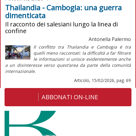
Thailandia - Cambogia: una guerra
dimenticata
Il racconto dei salesiani lungo la linea di
confine
Antonella Palermo
Il conflitto tra Thailandia e Cambogia è tra
quelli meno raccontati: la difficoltà a far filtrare
le informazioni si unisce evidentemente anche
a un disinteresse verso quest’area da parte della comunità
internazionale.
Articolo, 15/02/2026, pag. 69
ABBONATI ON-LINE