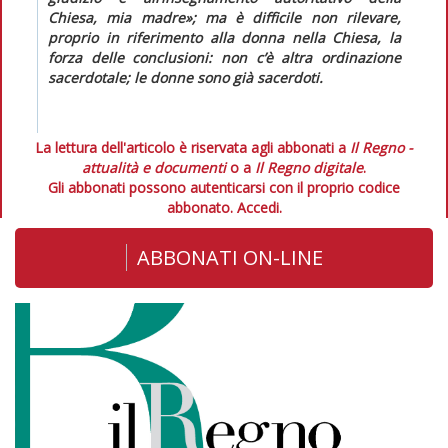
Chiesa, mia madre»; ma è difficile non rilevare,
proprio in riferimento alla donna nella Chiesa, la
forza delle conclusioni: non c’è altra ordinazione
sacerdotale; le donne sono già sacerdoti.
La lettura dell'articolo è riservata agli abbonati a
Il Regno -
attualità e documenti
o a
Il Regno digitale
.
Gli abbonati possono autenticarsi con il proprio codice
abbonato.
Accedi.
ABBONATI ON-LINE