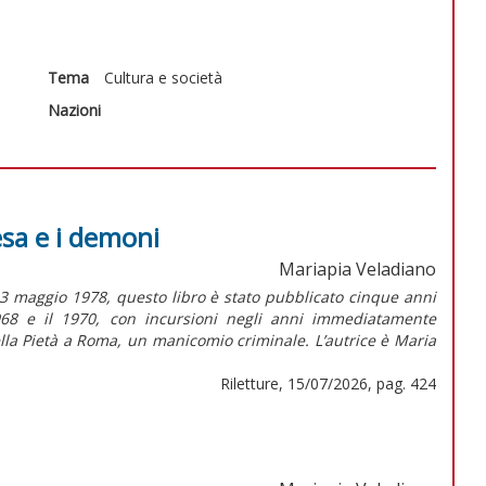
Tema
Cultura e società
Nazioni
esa e i demoni
Mariapia Veladiano
3 maggio 1978, questo libro è stato pubblicato cinque anni
1968 e il 1970, con incursioni negli anni immediatamente
ella Pietà a Roma, un manicomio criminale. L’autrice è Maria
Riletture, 15/07/2026, pag. 424