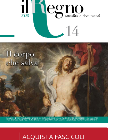
ACQUISTA FASCICOLI