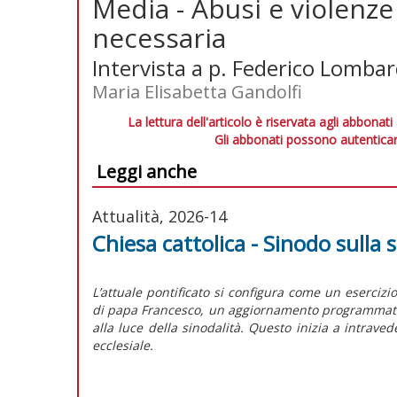
Media - Abusi e violenze
necessaria
Intervista a p. Federico Lombar
Maria Elisabetta Gandolfi
La lettura dell'articolo è riservata agli abbonati
Gli abbonati possono autenticar
Leggi anche
Attualità, 2026-14
Chiesa cattolica - Sinodo sulla s
L’attuale pontificato si configura come un esercizi
di papa Francesco, un aggiornamento programmatico 
alla luce della sinodalità. Questo inizia a intrave
ecclesiale.