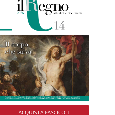
ACQUISTA FASCICOLI