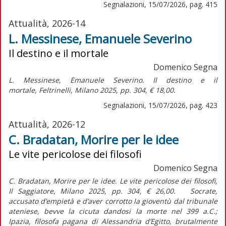
Segnalazioni, 15/07/2026, pag. 415
Attualità, 2026-14
L. Messinese, Emanuele Severino
Il destino e il mortale
Domenico Segna
L. Messinese,
Emanuele Severino. Il destino e il
mortale,
Feltrinelli, Milano 2025, pp. 304, € 18,00.
Segnalazioni, 15/07/2026, pag. 423
Attualità, 2026-12
C. Bradatan, Morire per le idee
Le vite pericolose dei filosofi
Domenico Segna
C. Bradatan, Morire per le idee. Le vite pericolose dei filosofi,
Il Saggiatore, Milano 2025, pp. 304, € 26,00. Socrate,
accusato d’empietà e d’aver corrotto la gioventù dal tribunale
ateniese, bevve la cicuta dandosi la morte nel 399 a.C.;
Ipazia, filosofa pagana di Alessandria d’Egitto, brutalmente