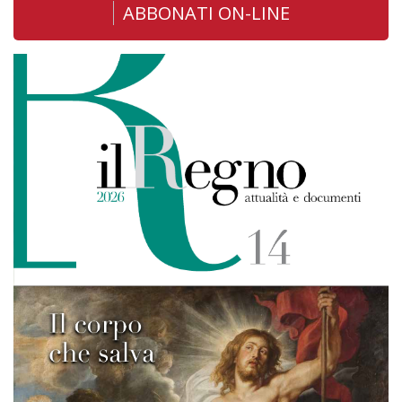
ABBONATI ON-LINE