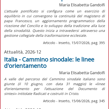
Maria Elisabetta Gandolfi
L’attuale pontificato si configura come un esercizio di
equilibrio in cui convergono la continuità del magistero di
papa Francesco, un aggiornamento programmatico della
ricezione del Concilio e lo sviluppo della tradizione alla luce
della sinodalità. Questo inizia a intravedersi attraverso una
gestione collegiale della trasformazione ecclesiale.
Articolo - Inserto, 15/07/2026, pag. 395
Attualità, 2026-12
Italia - Cammino sinodale: le linee
d'orientamento
Maria Elisabetta Gandolfi
A valle del percorso del Cammino sinodale italiano sono
giunte (il 10 giugno, con data 31 maggio) le «linee
d’orientamento per l’attuazione del
Documento di
sintesi»
intitolate
Radicati e costruiti in Cristo.
Articolo - Inserto, 15/06/2026, pag. 345