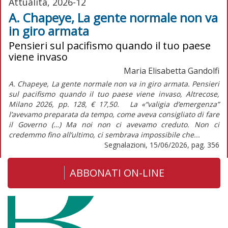
Attualità, 2026-12
A. Chapeye, La gente normale non va
in giro armata
Pensieri sul pacifismo quando il tuo paese
viene invaso
Maria Elisabetta Gandolfi
A. Chapeye, La gente normale non va in giro armata. Pensieri
sul pacifismo quando il tuo paese viene invaso, Altrecose,
Milano 2026, pp. 128, € 17,50. La «“valigia d’emergenza”
l’avevamo preparata da tempo, come aveva consigliato di fare
il Governo (…) Ma noi non ci avevamo creduto. Non ci
credemmo fino all’ultimo, ci sembrava impossibile che...
Segnalazioni, 15/06/2026, pag. 356
ABBONATI ON-LINE