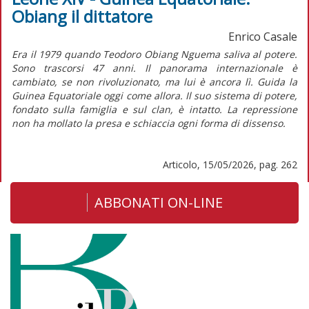
Obiang il dittatore
Enrico Casale
Era il 1979 quando Teodoro Obiang Nguema saliva al potere.
Sono trascorsi 47 anni. Il panorama internazionale è
cambiato, se non rivoluzionato, ma lui è ancora lì. Guida la
Guinea Equatoriale oggi come allora. Il suo sistema di potere,
fondato sulla famiglia e sul clan, è intatto. La repressione
non ha mollato la presa e schiaccia ogni forma di dissenso.
Articolo, 15/05/2026, pag. 262
ABBONATI ON-LINE