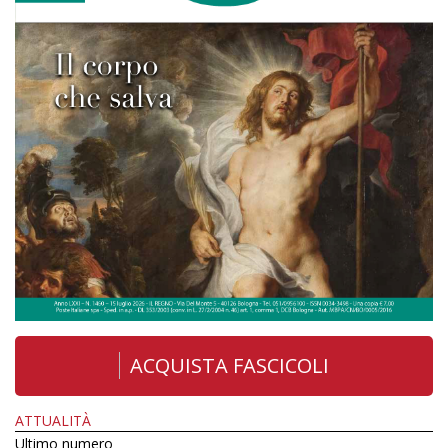
ACQUISTA FASCICOLI
ATTUALITÀ
Ultimo numero