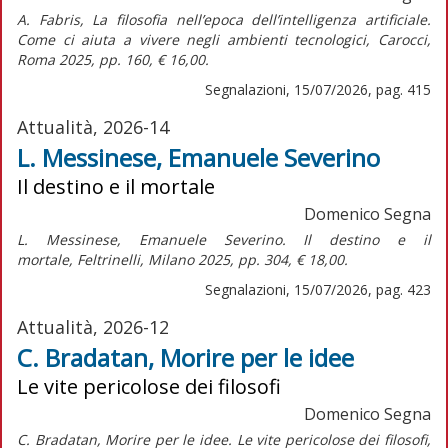
A. Fabris,
La filosofia nell’epoca dell’intelligenza artificiale.
Come ci aiuta a vivere negli ambienti tecnologici,
Carocci,
Roma 2025, pp. 160, € 16,00.
Segnalazioni, 15/07/2026, pag. 415
Attualità, 2026-14
L. Messinese, Emanuele Severino
Il destino e il mortale
Domenico Segna
L. Messinese,
Emanuele Severino. Il destino e il
mortale,
Feltrinelli, Milano 2025, pp. 304, € 18,00.
Segnalazioni, 15/07/2026, pag. 423
Attualità, 2026-12
C. Bradatan, Morire per le idee
Le vite pericolose dei filosofi
Domenico Segna
C. Bradatan, Morire per le idee. Le vite pericolose dei filosofi,