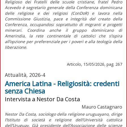
Religioso dei Fratelli delle scuole cristiane, fratel Pedro
Acevedo è segretario generale della Conferenza dominicana
delle religiose e dei religiosi (ConDoR) e lavora nella
Commissione Giustizia, pace e integrità del creato della
Conferenza, occupandosi soprattutto di migranti e progetti
minerari. Coordina anche il gruppo dominicano di
Amerindia, la rete continentale di cattolici che s’ispira
all’opzione per preferenziale per i poveri e alla teologia della
liberazione.
Articolo, 15/05/2026, pag. 267
Attualità, 2026-4
America Latina - Religiosità: credenti
senza Chiesa
Intervista a Nestor Da Costa
Mauro Castagnaro
Nestor Da Costa, sociologo della religione uruguayano, dirige
l’Istituto di società e religione dell’Università cattolica
dell’Uruguay. Già presidente dell’Associazione delle scienze