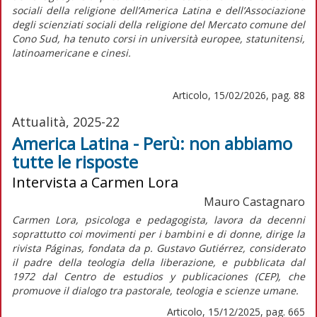
sociali della religione dell’America Latina e dell’Associazione
degli scienziati sociali della religione del Mercato comune del
Cono Sud, ha tenuto corsi in università europee, statunitensi,
latinoamericane e cinesi.
Articolo, 15/02/2026, pag. 88
Attualità, 2025-22
America Latina - Perù: non abbiamo
tutte le risposte
Intervista a Carmen Lora
Mauro Castagnaro
Carmen Lora, psicologa e pedagogista, lavora da decenni
soprattutto coi movimenti per i bambini e di donne, dirige la
rivista
Páginas,
fondata da p. Gustavo Gutiérrez, considerato
il padre della teologia della liberazione, e pubblicata dal
1972 dal Centro de estudios y publicaciones (CEP), che
promuove il dialogo tra pastorale, teologia e scienze umane.
Articolo, 15/12/2025, pag. 665