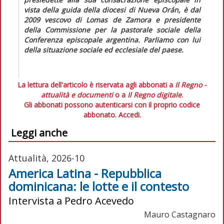
vista della guida della diocesi di Nueva Orán, è dal
2009 vescovo di Lomas de Zamora e presidente
della Commissione per la pastorale sociale della
Conferenza episcopale argentina. Parliamo con lui
della situazione sociale ed ecclesiale del paese.
La lettura dell'articolo è riservata agli abbonati a
Il Regno -
attualità e documenti
o a
Il Regno digitale
.
Gli abbonati possono autenticarsi con il proprio codice
abbonato.
Accedi.
Leggi anche
Attualità, 2026-10
America Latina - Repubblica
dominicana: le lotte e il contesto
Intervista a Pedro Acevedo
Mauro Castagnaro