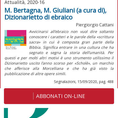
Attualità, 2020-16
M. Bertagna, M. Giuliani (a cura di),
Dizionarietto di ebraico
Piergiorgio Cattani
Avvicinarsi all’ebraico non vuol dire soltanto
conoscere i caratteri e le parole della «scrittura
sacra» in cui è composta gran parte della
Bibbia. Significa entrare in una cultura che ha
segnato e segna la storia dell’umanità. Per
questi e per molti altri motivi è uno strumento utilissimo il
Dizionarietto
uscito l’anno scorso per «Scholè», un marchio
che afferisce alla Morcelliana e che ha già visto la
pubblicazione di altre opere simili.
Segnalazioni, 15/09/2020, pag. 488
ABBONATI ON-LINE