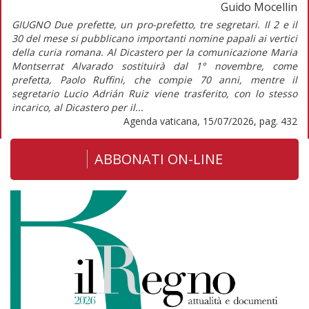
Guido Mocellin
GIUGNO Due prefette, un pro-prefetto, tre segretari. Il 2 e il
30 del mese si pubblicano importanti nomine papali ai vertici
della curia romana. Al Dicastero per la comunicazione Maria
Montserrat Alvarado sostituirà dal 1° novembre, come
prefetta, Paolo Ruffini, che compie 70 anni, mentre il
segretario Lucio Adrián Ruiz viene trasferito, con lo stesso
incarico, al Dicastero per il...
Agenda vaticana, 15/07/2026, pag. 432
ABBONATI ON-LINE