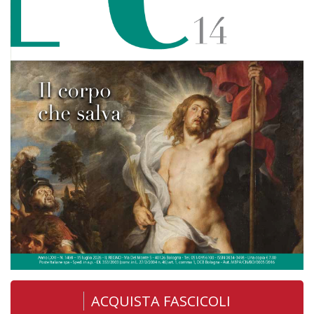
ACQUISTA FASCICOLI