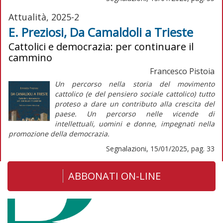
Attualità, 2025-2
E. Preziosi, Da Camaldoli a Trieste
Cattolici e democrazia: per continuare il
cammino
Francesco Pistoia
Un percorso nella storia del movimento
cattolico (e del pensiero sociale cattolico) tutto
proteso a dare un contributo alla crescita del
paese. Un percorso nelle vicende di
intellettuali, uomini e donne, impegnati nella
promozione della democrazia.
Segnalazioni, 15/01/2025, pag. 33
ABBONATI ON-LINE