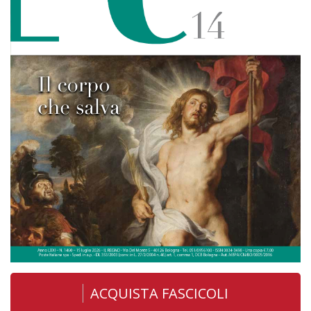
ACQUISTA FASCICOLI