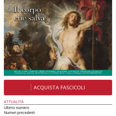
ACQUISTA FASCICOLI
ATTUALITÀ
Ultimo numero
Numeri precedenti