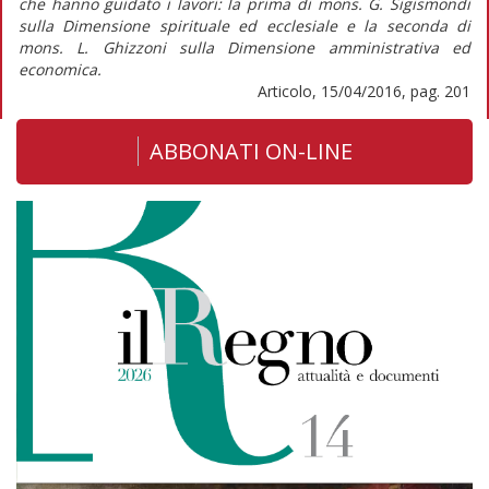
che hanno guidato i lavori: la prima di mons. G. Sigismondi
sulla Dimensione spirituale ed ecclesiale e la seconda di
mons. L. Ghizzoni sulla Dimensione amministrativa ed
economica.
Articolo, 15/04/2016, pag. 201
ABBONATI ON-LINE