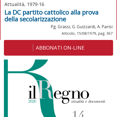
Attualità, 1979-16
La DC partito cattolico alla prova
della secolarizzazione
Pg. Grassi, G. Guizzardi, A. Parisi
Articolo, 15/08/1979, pag. 367
ABBONATI ON-LINE