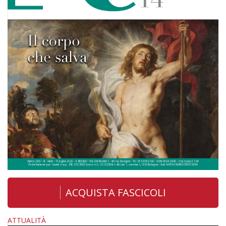
ACQUISTA FASCICOLI
ATTUALITÀ