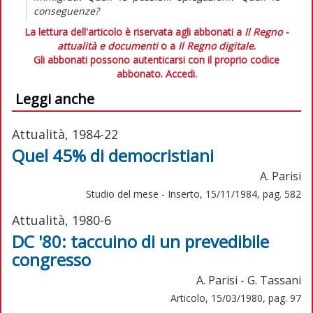
conseguenze?
La lettura dell'articolo è riservata agli abbonati a
Il Regno -
attualità e documenti
o a
Il Regno digitale
.
Gli abbonati possono autenticarsi con il proprio codice
abbonato.
Accedi.
Leggi anche
Attualità, 1984-22
Quel 45% di democristiani
A. Parisi
Studio del mese - Inserto, 15/11/1984, pag. 582
Attualità, 1980-6
DC '80: taccuino di un prevedibile
congresso
A. Parisi - G. Tassani
Articolo, 15/03/1980, pag. 97